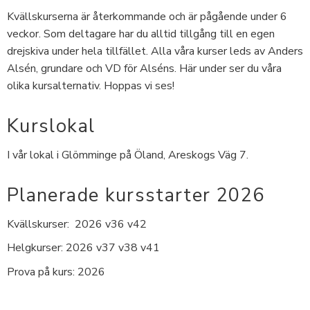
Kvällskurserna är återkommande och är pågående under 6
veckor. Som deltagare har du alltid tillgång till en egen
drejskiva under hela tillfället. Alla våra kurser leds av Anders
Alsén, grundare och VD för Alséns. Här under ser du våra
olika kursalternativ. Hoppas vi ses!
Kurslokal
I vår lokal i Glömminge på Öland, Areskogs Väg 7.
Planerade kursstarter 2026
Kvällskurser: 2026 v36 v42
Helgkurser: 2026 v37 v38 v41
Prova på kurs: 2026