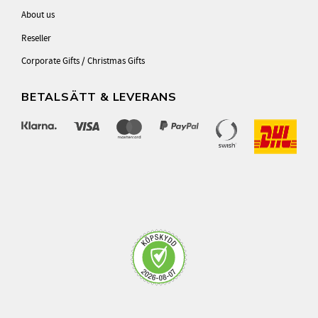
About us
Reseller
Corporate Gifts / Christmas Gifts
BETALSÄTT & LEVERANS