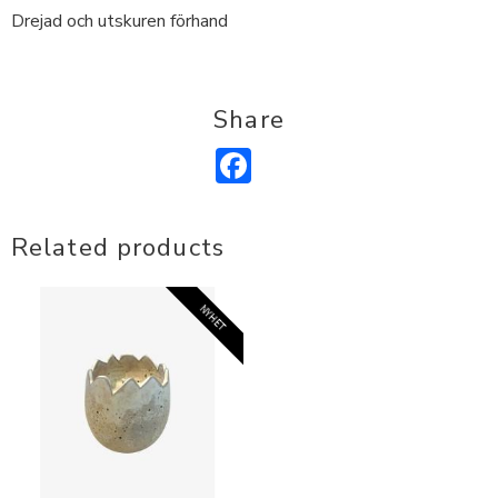
Drejad och utskuren förhand
Share
Facebook
Related products
NYHET