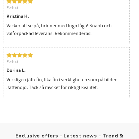
Perfect
Kristina H.
Vacker att se på, brinner med lugn låga! Snabb och
välförpackad leverans. Rekommenderas!
Perfect
Dorina L.
Verkligen jättefin, lika fin i verkligheten som på bilden.
Jättenöjd. Tack så mycket för riktigt kvalitet.
Exclusive offers - Latest news - Trend &