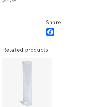
Ø: 12cm
Share
Facebook
Related products