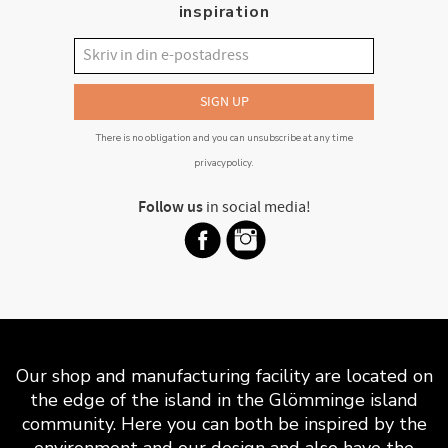
inspiration
SIGN UP
There is no obligation and you can unsubscribe at any time
privacypolicy
.
Follow us
in social media!
Our shop and manufacturing facility are located on
the edge of the island in the Glömminge island
community. Here you can both be inspired by the