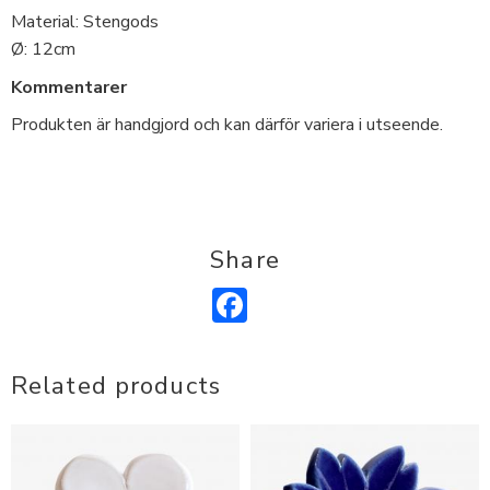
Material: Stengods
Ø: 12cm
Kommentarer
Produkten är handgjord och kan därför variera i utseende.
Share
Facebook
Related products