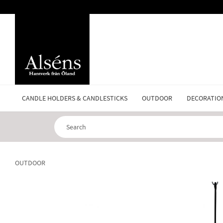
CANDLE HOLDERS & CANDLESTICKS
OUTDOOR
DECORATIO
OUTDOOR