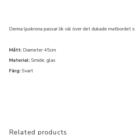
Denna ljuskrona passar lik väl över det dukade matbordet 
Mått:
Diameter 45cm
Material:
Smide, glas
Färg:
Svart
Related products