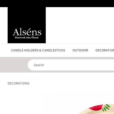
CANDLE HOLDERS & CANDLESTICKS
OUTDOOR
DECORATIO
DECORATIONS