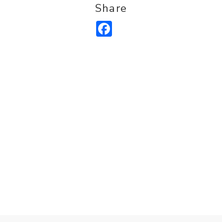
Share
Facebook