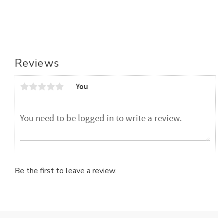
Reviews
You
Be the first to leave a review.