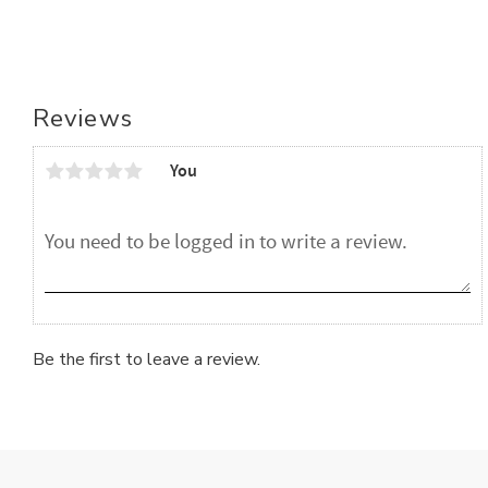
Reviews
You
Be the first to leave a review.