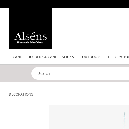
CANDLE HOLDERS & CANDLESTICKS
OUTDOOR
DECORATIO
DECORATIONS