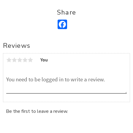
Share
Facebook
Reviews
You
Be the first to leave a review.