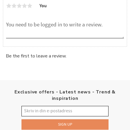
You
Be the first to leave a review.
Exclusive offers - Latest news - Trend &
inspiration
SIGN UP