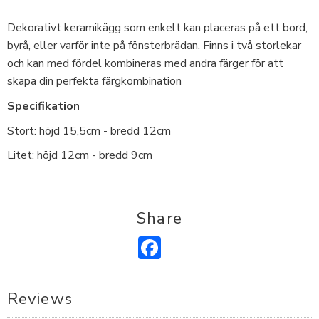
Dekorativt keramikägg som enkelt kan placeras på ett bord,
byrå, eller varför inte på fönsterbrädan. Finns i två storlekar
och kan med fördel kombineras med andra färger för att
skapa din perfekta färgkombination
Specifikation
Stort: höjd 15,5cm - bredd 12cm
Litet: höjd 12cm - bredd 9cm
Share
Facebook
Reviews