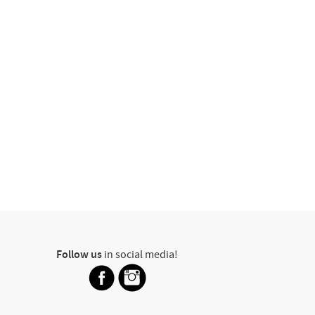
Follow us
in social media!