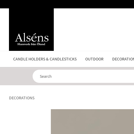
CANDLE HOLDERS & CANDLESTICKS
OUTDOOR
DECORATIO
DECORATIONS