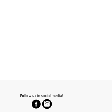
Follow us
in social media!