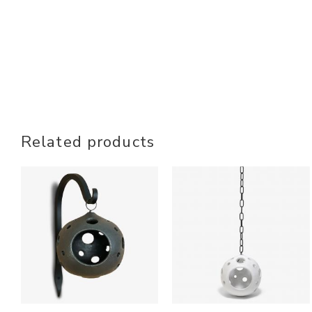
Related products