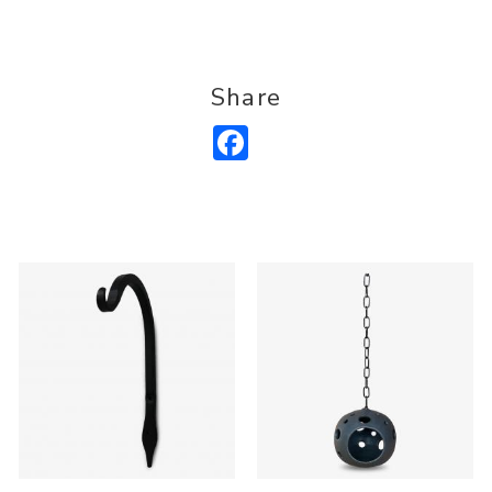
Share
Facebook