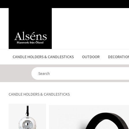
CANDLE HOLDERS & CANDLESTICKS
OUTDOOR
DECORATIO
CANDLE HOLDERS & CANDLESTICKS