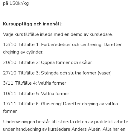
på 150kr/kg
Kursupplägg och innehåll:
Varje kurstillfälle inleds med en demo av kursledare.
13/10 Tillfälle 1: Förberedelser och centrering. Därefter
drejning av cylinder.
20/10 Tillfälle 2: Öppna former och skålar.
27/10 Tillfälle 3: Stängda och slutna former (vaser)
3/11 Tillfälle 4: Valfria former
10/11 Tillfälle 5: Valfria former
17/11 Tillfälle 6: Glasering! Därefter drejning av valfria
former
Undervisningen består till största delen av praktiskt arbete
under handledning av kursledare Anders Alsén. Alla har en