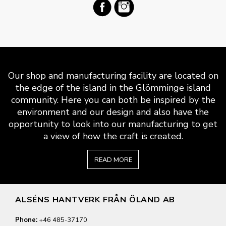
Our shop and manufacturing facility are located on
the edge of the island in the Glömminge island
community. Here you can both be inspired by the
environment and our design and also have the
opportunity to look into our manufacturing to get
a view of how the craft is created.
READ MORE
ALSÉNS HANTVERK FRÅN ÖLAND AB
Phone:
+46 485-37170