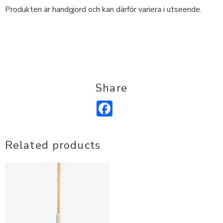
Produkten är handgjord och kan därför variera i utseende.
Share
Facebook
Related products