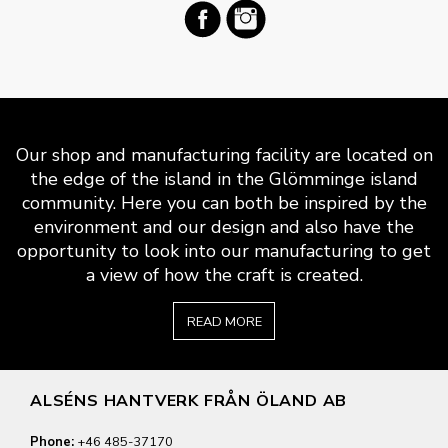
Our shop and manufacturing facility are located on
the edge of the island in the Glömminge island
community. Here you can both be inspired by the
environment and our design and also have the
opportunity to look into our manufacturing to get
a view of how the craft is created.
READ MORE
ALSÉNS HANTVERK FRÅN ÖLAND AB
Phone:
+46 485-37170