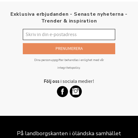
Exklusiva erbjudanden - Senaste nyheterna -
Trender & inspiration
PRENUMERERA
Dina personuppgifter behandlas i enlighet med vår
integritetspolicy
.
Följ oss
i sociala medier!
På landborgskanten i öländska samhället