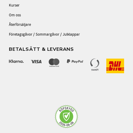
Kurser
Om oss
Återförsäljare
Företagsgåvor / Sommargåvor / Julklappar
BETALSÄTT & LEVERANS