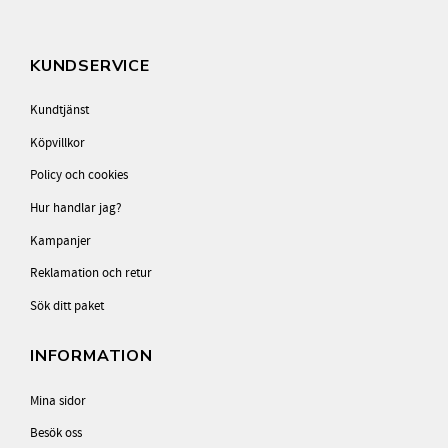
KUNDSERVICE
Kundtjänst
Köpvillkor
Policy och cookies
Hur handlar jag?
Kampanjer
Reklamation och retur
Sök ditt paket
INFORMATION
Mina sidor
Besök oss