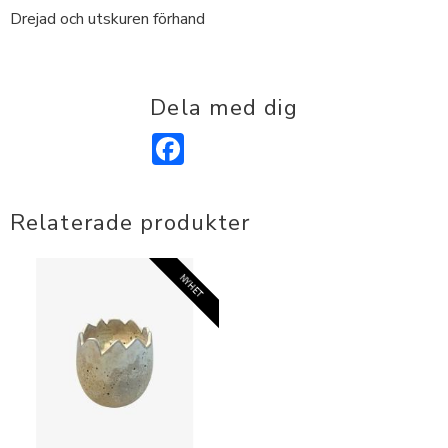
Drejad och utskuren förhand
Dela med dig
Facebook
Relaterade produkter
NYHET