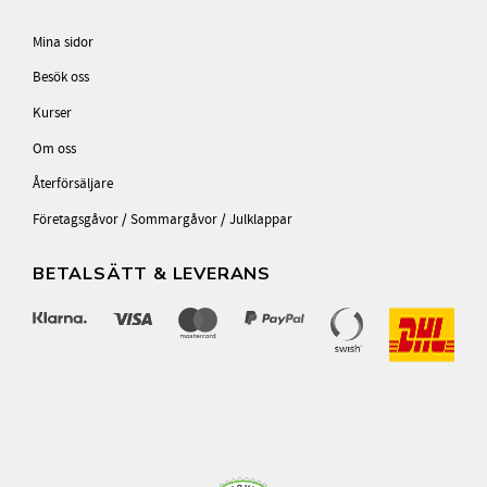
Mina sidor
Besök oss
Kurser
Om oss
Återförsäljare
Företagsgåvor / Sommargåvor / Julklappar
BETALSÄTT & LEVERANS