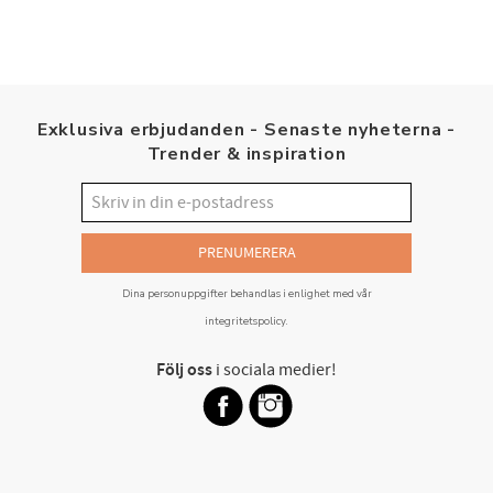
Exklusiva erbjudanden - Senaste nyheterna -
Trender & inspiration
PRENUMERERA
Dina personuppgifter behandlas i enlighet med vår
integritetspolicy
.
Följ oss
i sociala medier!