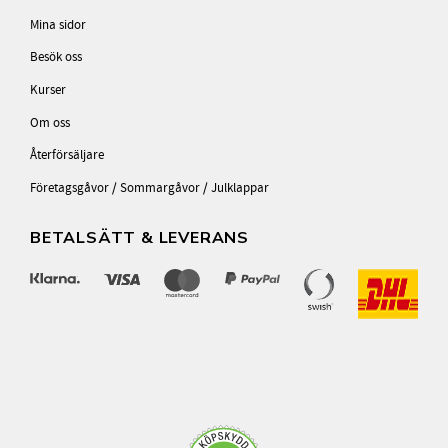
Mina sidor
Besök oss
Kurser
Om oss
Återförsäljare
Företagsgåvor / Sommargåvor / Julklappar
BETALSÄTT & LEVERANS