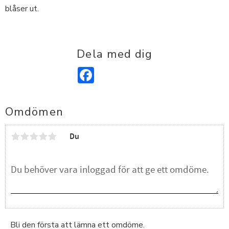
blåser ut.
Dela med dig
Facebook
Omdömen
Du
Bli den första att lämna ett omdöme.