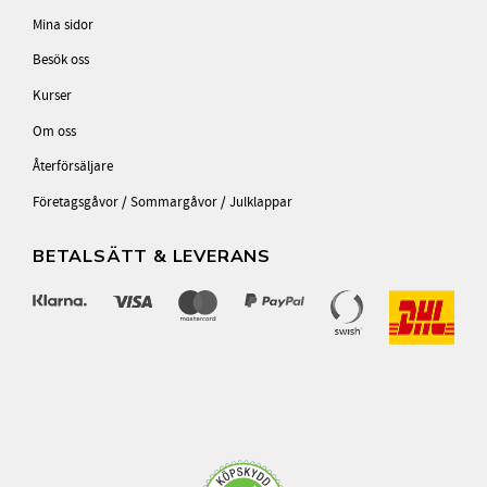
Mina sidor
Besök oss
Kurser
Om oss
Återförsäljare
Företagsgåvor / Sommargåvor / Julklappar
BETALSÄTT & LEVERANS