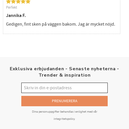
Perfekt
Jannika F.
Gedigen, fint sken på väggen bakom. Jag är mycket nöjd.
Exklusiva erbjudanden - Senaste nyheterna -
Trender & inspiration
PRENUMERERA
Dina personuppgifter behandlas i enlighet med vår
integritetspolicy
.