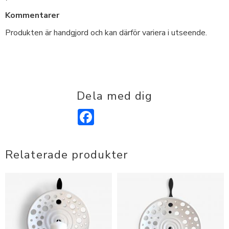
Kommentarer
Produkten är handgjord och kan därför variera i utseende.
Dela med dig
Facebook
Relaterade produkter