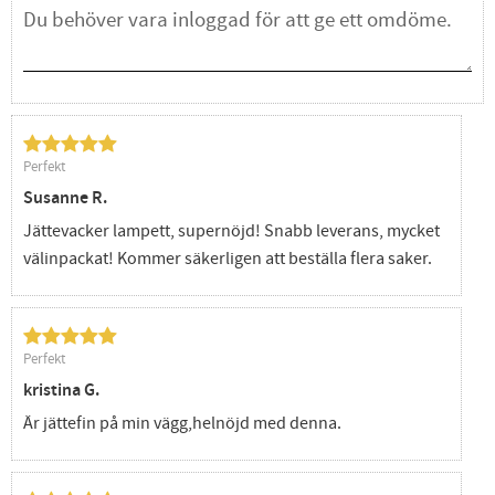
Perfekt
Susanne R.
Jättevacker lampett, supernöjd! Snabb leverans, mycket
välinpackat! Kommer säkerligen att beställa flera saker.
Perfekt
kristina G.
Är jättefin på min vägg,helnöjd med denna.