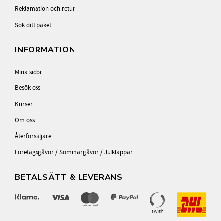
Reklamation och retur
Sök ditt paket
INFORMATION
Mina sidor
Besök oss
Kurser
Om oss
Återförsäljare
Företagsgåvor / Sommargåvor / Julklappar
BETALSÄTT & LEVERANS