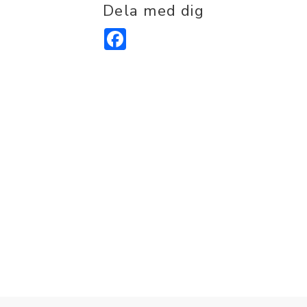
Dela med dig
Facebook