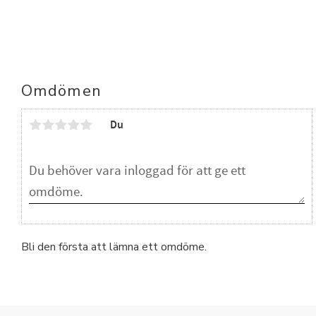
Omdömen
Du
Bli den första att lämna ett omdöme.