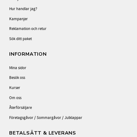
Hur handlar jag?
Kampanjer
Reklamation och retur
Sök ditt paket
INFORMATION
Mina sidor
Besök oss
Kurser
Om oss
Återförsäljare
Företagsgåvor / Sommargåvor / Julklappar
BETALSÄTT & LEVERANS