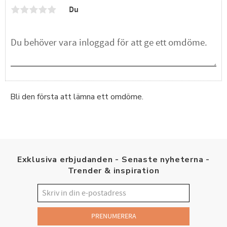
Du
Bli den första att lämna ett omdöme.
Exklusiva erbjudanden - Senaste nyheterna -
Trender & inspiration
PRENUMERERA