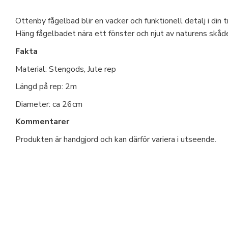
Ottenby fågelbad blir en vacker och funktionell detalj i din
Häng fågelbadet nära ett fönster och njut av naturens skåd
Fakta
Material: Stengods, Jute rep
Längd på rep: 2m
Diameter: ca 26cm
Kommentarer
Produkten är handgjord och kan därför variera i utseende.