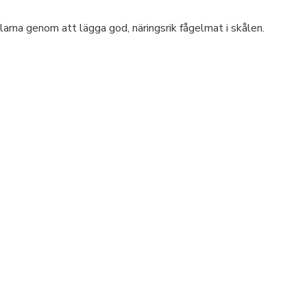
larna genom att lägga god, näringsrik fågelmat i skålen.