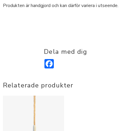
Produkten är handgjord och kan därför variera i utseende.
Dela med dig
Facebook
Relaterade produkter