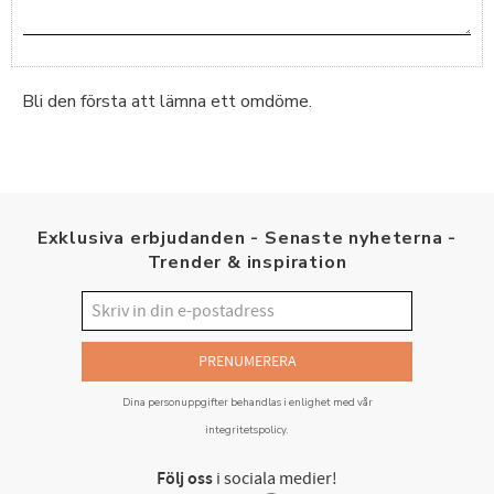
Bli den första att lämna ett omdöme.
Exklusiva erbjudanden - Senaste nyheterna -
Trender & inspiration
PRENUMERERA
Dina personuppgifter behandlas i enlighet med vår
integritetspolicy
.
Följ oss
i sociala medier!