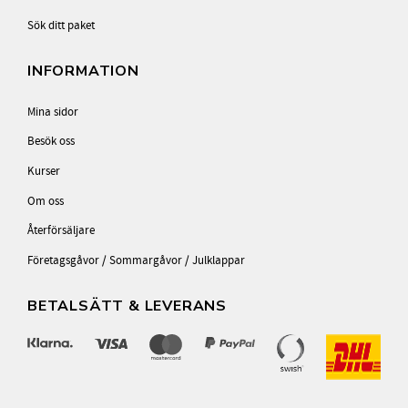
Sök ditt paket
INFORMATION
Mina sidor
Besök oss
Kurser
Om oss
Återförsäljare
Företagsgåvor / Sommargåvor / Julklappar
BETALSÄTT & LEVERANS