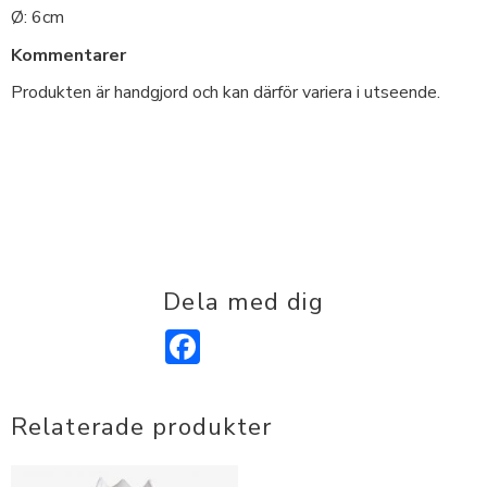
Ø: 6cm
Kommentarer
Produkten är handgjord och kan därför variera i utseende.
Dela med dig
Facebook
Relaterade produkter