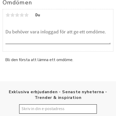
Omdömen
Du
Bli den första att lämna ett omdöme.
Exklusiva erbjudanden - Senaste nyheterna -
Trender & inspiration