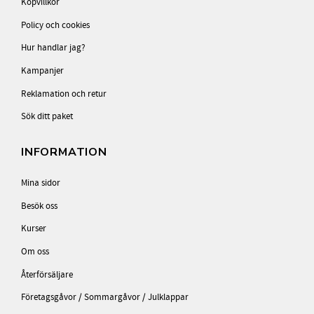
Köpvillkor
Policy och cookies
Hur handlar jag?
Kampanjer
Reklamation och retur
Sök ditt paket
INFORMATION
Mina sidor
Besök oss
Kurser
Om oss
Återförsäljare
Företagsgåvor / Sommargåvor / Julklappar