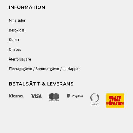
INFORMATION
Mina sidor
Besök oss
Kurser
Om oss
Återförsäljare
Företagsgåvor / Sommargåvor / Julklappar
BETALSÄTT & LEVERANS