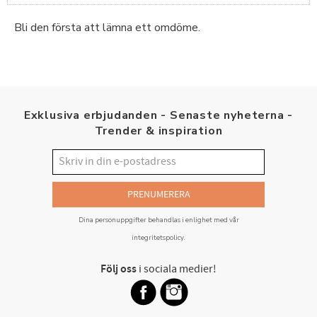
Bli den första att lämna ett omdöme.
Exklusiva erbjudanden - Senaste nyheterna -
Trender & inspiration
PRENUMERERA
Dina personuppgifter behandlas i enlighet med vår
integritetspolicy
.
Följ oss
i sociala medier!