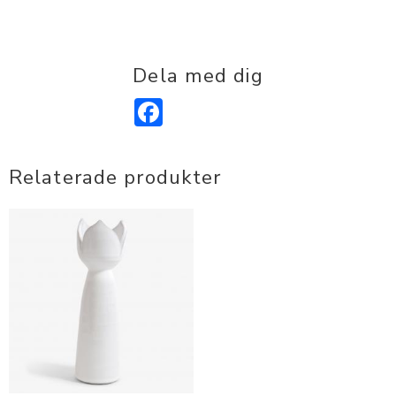
Dela med dig
Facebook
Relaterade produkter