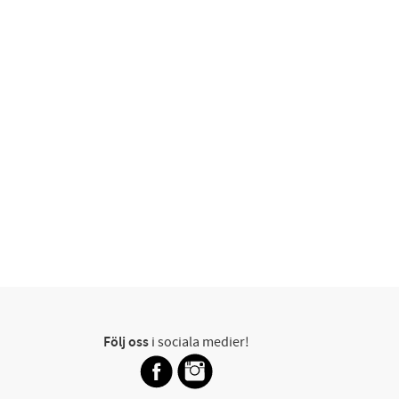
Följ oss
i sociala medier!