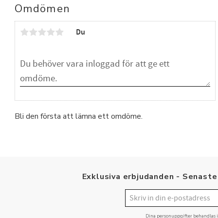
Omdömen
Du
Bli den första att lämna ett omdöme.
Exklusiva erbjudanden - Senaste 
Dina personuppgifter behandlas 