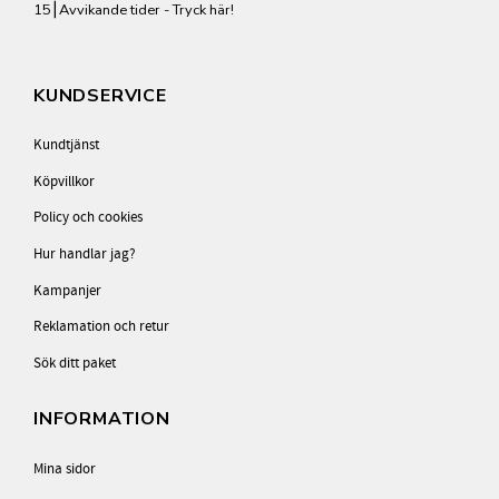
15⎮
Avvikande tider - Tryck här!
KUNDSERVICE
Kundtjänst
Köpvillkor
Policy och cookies
Hur handlar jag?
Kampanjer
Reklamation och retur
Sök ditt paket
INFORMATION
Mina sidor