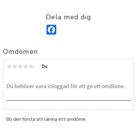
Dela med dig
Facebook
Omdömen
Du
Bli den första att lämna ett omdöme.