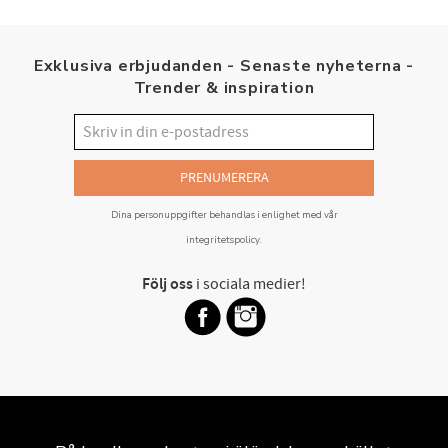
Exklusiva erbjudanden - Senaste nyheterna -
Trender & inspiration
PRENUMERERA
Dina personuppgifter behandlas i enlighet med vår
integritetspolicy
.
Följ oss
i sociala medier!