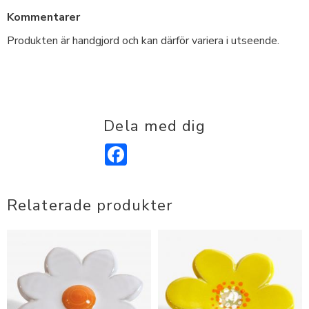
Kommentarer
Produkten är handgjord och kan därför variera i utseende.
Dela med dig
Facebook
Relaterade produkter