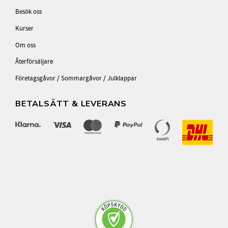
Besök oss
Kurser
Om oss
Återförsäljare
Företagsgåvor / Sommargåvor / Julklappar
BETALSÄTT & LEVERANS