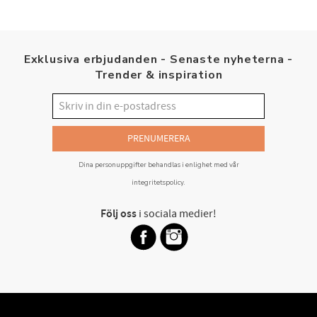
Exklusiva erbjudanden - Senaste nyheterna -
Trender & inspiration
PRENUMERERA
Dina personuppgifter behandlas i enlighet med vår
integritetspolicy
.
Följ oss
i sociala medier!