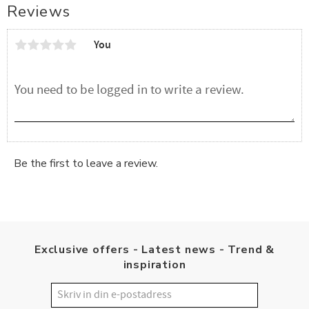
Reviews
You
Be the first to leave a review.
Exclusive offers - Latest news - Trend &
inspiration