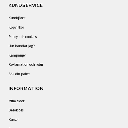
KUNDSERVICE
Kundtjänst
Köpvillkor
Policy och cookies
Hur handlar jag?
Kampanjer
Reklamation och retur
Sök ditt paket
INFORMATION
Mina sidor
Besök oss
Kurser