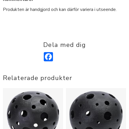
Produkten är handgjord och kan därför variera i utseende.
Dela med dig
Facebook
Relaterade produkter